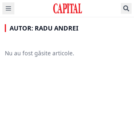
AUTOR: RADU ANDREI
Nu au fost găsite articole.