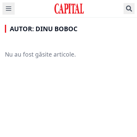
AUTOR: DINU BOBOC
Nu au fost găsite articole.