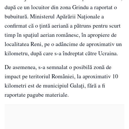
după ce un locuitor din zona Grindu a raportat o
bubuitură. Ministerul Apărării Naționale a
confirmat că o țintă aeriană a pătruns pentru scurt
timp în spațiul aerian românesc, în apropiere de
localitatea Reni, pe o adâncime de aproximativ un
kilometru, după care s-a îndreptat către Ucraina.
De asemenea, s-a semnalat o posibilă zonă de
impact pe teritoriul României, la aproximativ 10
kilometri est de municipiul Galați, fără a fi
raportate pagube materiale.