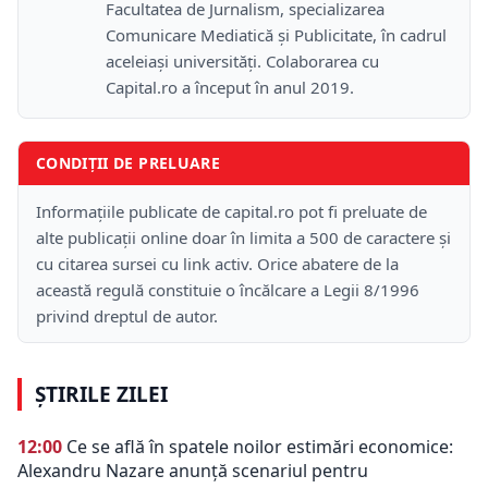
Facultatea de Jurnalism, specializarea
Comunicare Mediatică și Publicitate, în cadrul
aceleiași universități. Colaborarea cu
Capital.ro a început în anul 2019.
CONDIȚII DE PRELUARE
Informațiile publicate de capital.ro pot fi preluate de
alte publicații online doar în limita a 500 de caractere și
cu citarea sursei cu link activ. Orice abatere de la
această regulă constituie o încălcare a Legii 8/1996
privind dreptul de autor.
ȘTIRILE ZILEI
12:00
Ce se află în spatele noilor estimări economice:
Alexandru Nazare anunță scenariul pentru