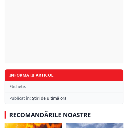
INFORMAȚII ARTICOL
Etichete:
Publicat în:
Știri de ultimă oră
RECOMANDĂRILE NOASTRE