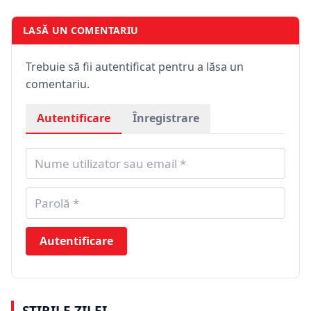
LASĂ UN COMENTARIU
Trebuie să fii autentificat pentru a lăsa un
comentariu.
Autentificare
Înregistrare
Autentificare