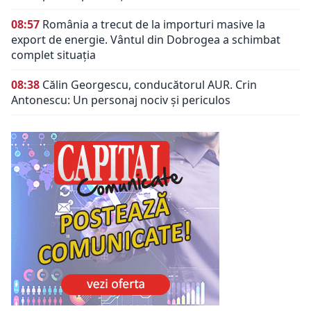
08:57
România a trecut de la importuri masive la
export de energie. Vântul din Dobrogea a schimbat
complet situația
08:38
Călin Georgescu, conducătorul AUR. Crin
Antonescu: Un personaj nociv şi periculos