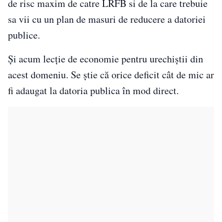
de risc maxim de catre LRFB si de la care trebuie
sa vii cu un plan de masuri de reducere a datoriei
publice.
Și acum lecție de economie pentru urechiștii din
acest domeniu. Se știe că orice deficit cât de mic ar
fi adaugat la datoria publica în mod direct.