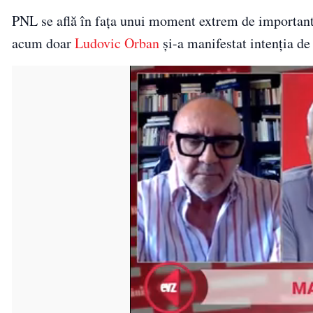
PNL se află în faţa unui moment extrem de important
acum doar
Ludovic Orban
şi-a manifestat intenţia de