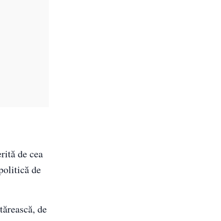
rită de cea
politică de
tărească, de