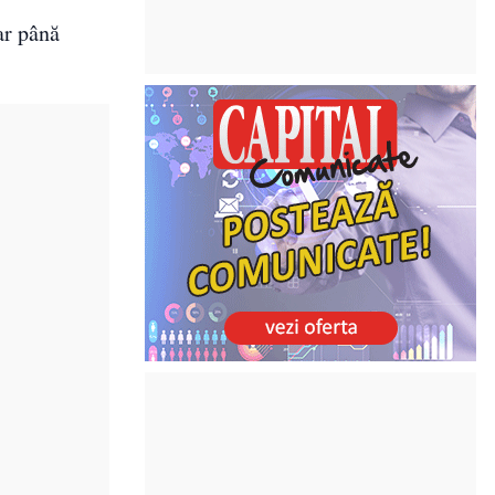
ar până