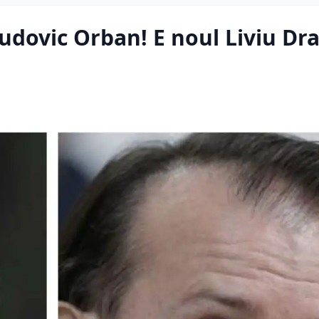
Ludovic Orban! E noul Liviu Dr