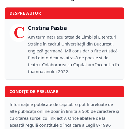
DESPRE AUTOR
C
Cristina Pastia
Am terminat Facultatea de Limbi și Literaturi
Străine în cadrul Universității din București,
engleză-germană. Mă consider o fire artistică,
fiind dintotdeauna atrasă de poezie și de
teatru. Colaborarea cu Capital am început-o în
toamna anului 2022.
CONDIȚII DE PRELUARE
Informațiile publicate de capital.ro pot fi preluate de
alte publicații online doar în limita a 500 de caractere și
cu citarea sursei cu link activ. Orice abatere de la
această regulă constituie o încălcare a Legii 8/1996