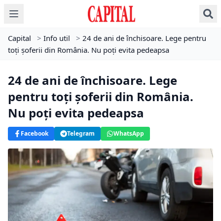
Capital
>
Info util
>
24 de ani de închisoare. Lege pentru
toți șoferii din România. Nu poți evita pedeapsa
24 de ani de închisoare. Lege
pentru toți șoferii din România.
Nu poți evita pedeapsa
Facebook
Telegram
WhatsApp