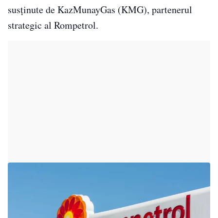
susținute de KazMunayGas (KMG), partenerul
strategic al Rompetrol.