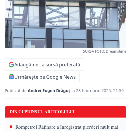
SURSA FOTO: Dreamstime
Adaugă-ne ca sursă preferată
Urmărește pe Google News
Publicat de
Andrei Eugen Drăguț
la 28 februarie 2025, 21:50
DIN CUPRINSUL ARTICOLULUI
Rompetrol Rafinare a înregistrat pierderi mult mai