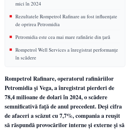
mici în 2024
Rezultatele Rompetrol Rafinare au fost influențate
de oprirea Petromidia
Petromidia este cea mai mare rafinărie din țară
Rompetrol Well Services a înregistrat performanțe
în scădere
Rompetrol Rafinare, operatorul rafinăriilor
Petromidia și Vega, a înregistrat pierderi de
78,4 milioane de dolari în 2024, o scădere
semnificativă față de anul precedent. Deși cifra
de afaceri a scăzut cu 7,7%, compania a reușit
să răspundă provocărilor interne și externe și să