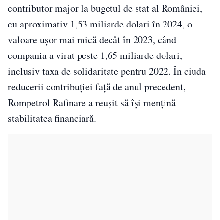
contributor major la bugetul de stat al României,
cu aproximativ 1,53 miliarde dolari în 2024, o
valoare ușor mai mică decât în 2023, când
compania a virat peste 1,65 miliarde dolari,
inclusiv taxa de solidaritate pentru 2022. În ciuda
reducerii contribuției față de anul precedent,
Rompetrol Rafinare a reușit să își mențină
stabilitatea financiară.