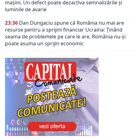
mașini. Un defect poate dezactiva semnalizările și
luminile de avarie
23:36
Dan Dungaciu spune că România nu mai are
resurse pentru a sprijini financiar Ucraina: Ținând
seama de problemele pe care le are, România nu-și
poate asuma un sprijin economic