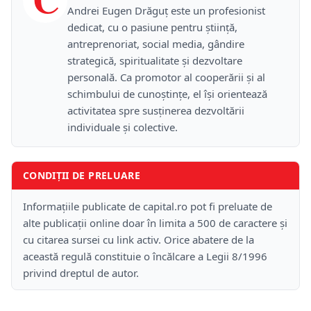
Andrei Eugen Drăguț este un profesionist
dedicat, cu o pasiune pentru știință,
antreprenoriat, social media, gândire
strategică, spiritualitate și dezvoltare
personală. Ca promotor al cooperării și al
schimbului de cunoștințe, el își orientează
activitatea spre susținerea dezvoltării
individuale și colective.
CONDIȚII DE PRELUARE
Informațiile publicate de capital.ro pot fi preluate de
alte publicații online doar în limita a 500 de caractere și
cu citarea sursei cu link activ. Orice abatere de la
această regulă constituie o încălcare a Legii 8/1996
privind dreptul de autor.