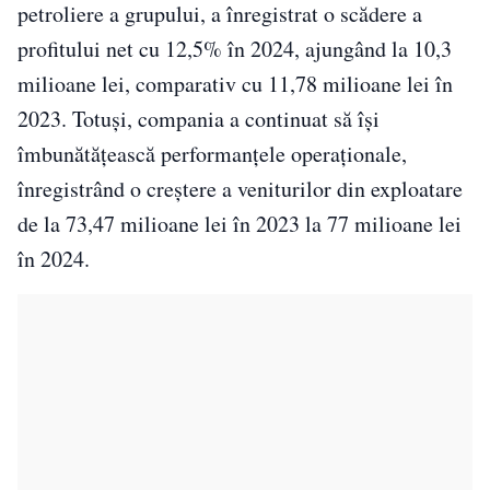
petroliere a grupului, a înregistrat o scădere a
profitului net cu 12,5% în 2024, ajungând la 10,3
milioane lei, comparativ cu 11,78 milioane lei în
2023. Totuși, compania a continuat să își
îmbunătățească performanțele operaționale,
înregistrând o creștere a veniturilor din exploatare
de la 73,47 milioane lei în 2023 la 77 milioane lei
în 2024.