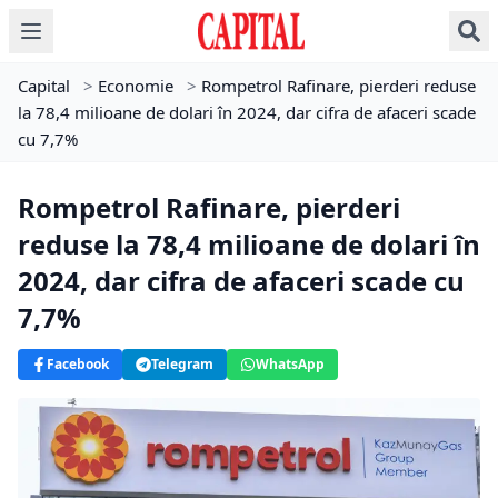
Capital
>
Economie
>
Rompetrol Rafinare, pierderi reduse
la 78,4 milioane de dolari în 2024, dar cifra de afaceri scade
cu 7,7%
Rompetrol Rafinare, pierderi
reduse la 78,4 milioane de dolari în
2024, dar cifra de afaceri scade cu
7,7%
Facebook
Telegram
WhatsApp