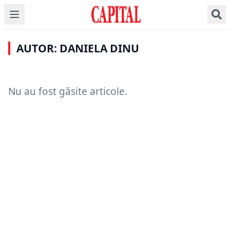
AUTOR: DANIELA DINU
Nu au fost găsite articole.