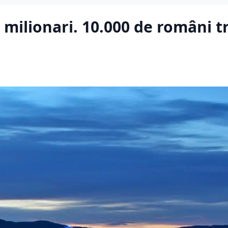
t milionari. 10.000 de români t