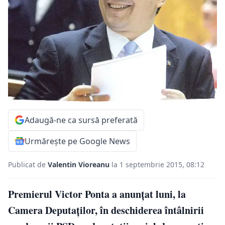
Adaugă-ne ca sursă preferată
Urmărește pe Google News
Publicat de
Valentin Vioreanu
la 1 septembrie 2015, 08:12
Premierul Victor Ponta a anunțat luni, la
Camera Deputaților, în deschiderea întâlnirii