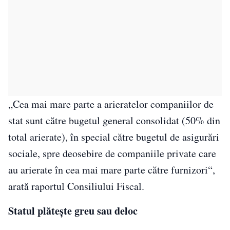
„Cea mai mare parte a arieratelor companiilor de
stat sunt către bugetul general consolidat (50% din
total arierate), în special către bugetul de asigurări
sociale, spre deosebire de companiile private care
au arierate în cea mai mare parte către furnizori“,
arată raportul Consiliului Fiscal.
Statul plăteşte greu sau deloc