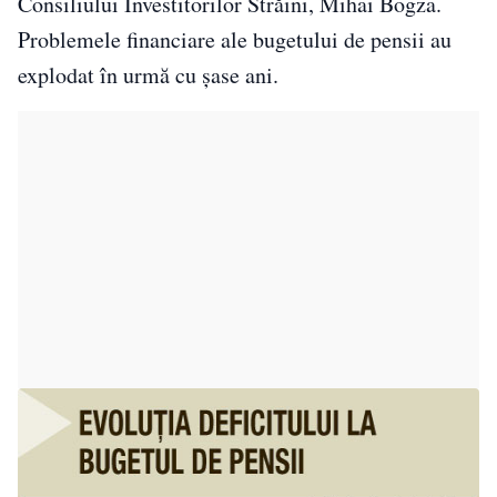
Consiliului Investitorilor Străini, Mihai Bogza.
Problemele financiare ale bugetului de pensii au
explodat în urmă cu şase ani.