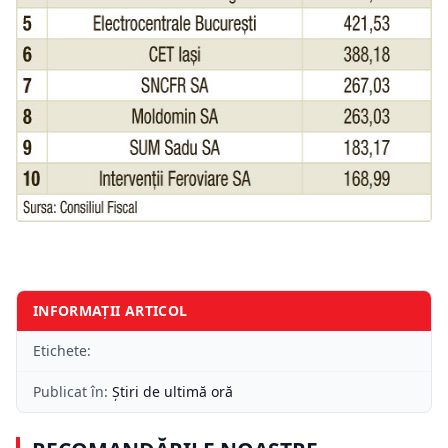
INFORMAȚII ARTICOL
Etichete:
Publicat în:
Știri de ultimă oră