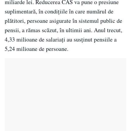
miliarde lei. Reducerea CAS va pune o presiune
suplimentară, în condiţiile în care numărul de
plătitori, persoane asigurate în sistemul public de
pensii, a rămas scăzut, în ultimii ani. Anul trecut,
4,33 milioane de salariaţi au susţinut pensiile a
5,24 milioane de persoane.