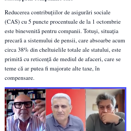
Reducerea contribuţiilor de asigurări sociale
(CAS) cu 5 puncte procentuale de la 1 octombrie
este binevenită pentru companii. Totuşi, situaţia
precară a sistemului de pensii, care absoarbe acum
circa 38% din cheltuielile totale ale statului, este
primită cu reticenţă de mediul de afaceri, care se
teme că ar putea fi majorate alte taxe, în
compensare.