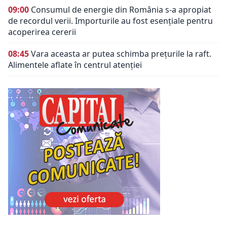
09:00
Consumul de energie din România s-a apropiat
de recordul verii. Importurile au fost esențiale pentru
acoperirea cererii
08:45
Vara aceasta ar putea schimba prețurile la raft.
Alimentele aflate în centrul atenției