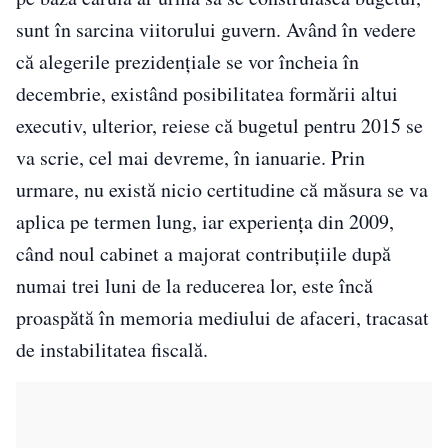
sunt în sarcina viitorului guvern. Având în vedere
că alegerile prezidenţiale se vor încheia în
decembrie, existând posibilitatea formării altui
executiv, ulterior, reiese că bugetul pentru 2015 se
va scrie, cel mai devreme, în ianuarie. Prin
urmare, nu există nicio certitudine că măsura se va
aplica pe termen lung, iar experienţa din 2009,
când noul cabinet a majorat contribuţiile după
numai trei luni de la reducerea lor, este încă
proaspătă în memoria mediului de afaceri, tracasat
de instabilitatea fiscală.