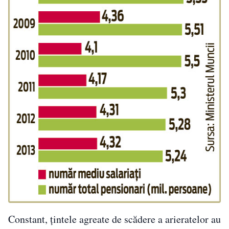
Constant, ţintele agreate de scădere a arieratelor au