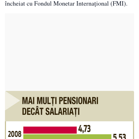
încheiat cu Fondul Monetar Internaţional (FMI).